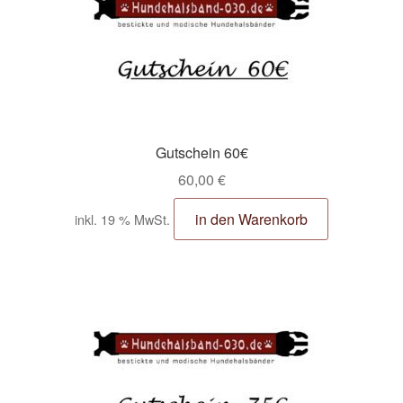
Zahlungsarten
Gutschein 60€
60,00
€
in den Warenkorb
inkl. 19 % MwSt.