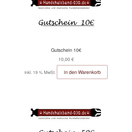
Zahlungsarten
Gutschein 10€
10,00
€
in den Warenkorb
inkl. 19 % MwSt.