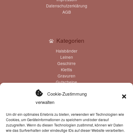
Datenschutzerklärung
AGB
Kategorien
Halsbänder
Leinen
Geschirre
Klettis
Gravuren
Gutscheine
Cookie-Zustimmung
verwalten
Zahlung & Versand
Um dir ein optimales Erlebnis zu bieten, verwenden wir Technologien wie
Cookies, um Geräteinformationen zu speichern und/oder darauf
Zahlungsmöglichkeiten:
zuzugreifen. Wenn du diesen Technologien zustimmst, können wir Daten
wie das Surfverhalten oder eindeutige IDs auf dieser Website verarbeiten.