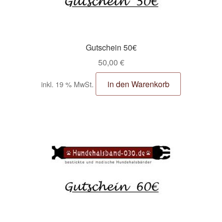
Gutschein 50€
50,00
€
in den Warenkorb
inkl. 19 % MwSt.