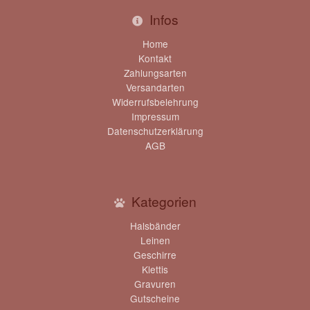
Infos
Home
Kontakt
Zahlungsarten
Versandarten
Widerrufsbelehrung
Impressum
Datenschutzerklärung
AGB
Kategorien
Halsbänder
Leinen
Geschirre
Klettis
Gravuren
Gutscheine