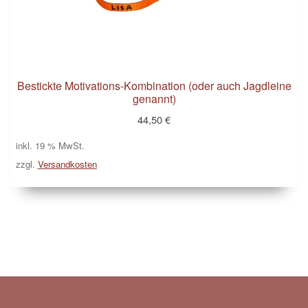
Zahlungsarten
Bestickte Motivations-Kombination (oder auch Jagdleine
genannt)
44,50
€
inkl. 19 % MwSt.
zzgl.
Versandkosten