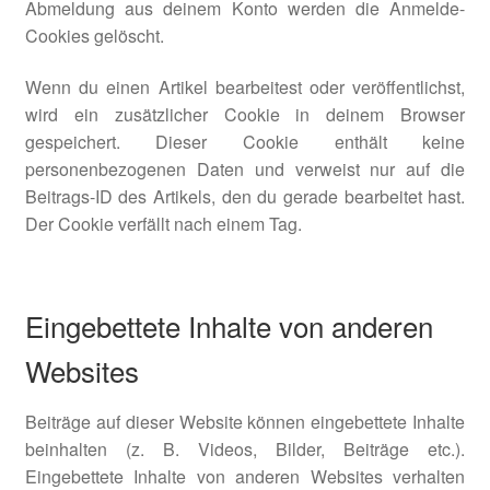
Abmeldung aus deinem Konto werden die Anmelde-
Cookies gelöscht.
Wenn du einen Artikel bearbeitest oder veröffentlichst,
wird ein zusätzlicher Cookie in deinem Browser
gespeichert. Dieser Cookie enthält keine
personenbezogenen Daten und verweist nur auf die
Beitrags-ID des Artikels, den du gerade bearbeitet hast.
Der Cookie verfällt nach einem Tag.
Eingebettete Inhalte von anderen
Websites
Beiträge auf dieser Website können eingebettete Inhalte
beinhalten (z. B. Videos, Bilder, Beiträge etc.).
Eingebettete Inhalte von anderen Websites verhalten