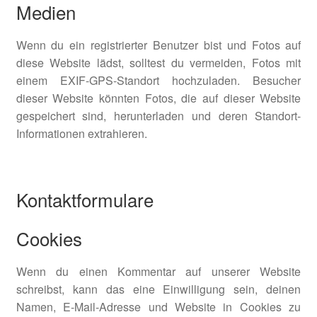
Medien
Zahlungsarten
Wenn du ein registrierter Benutzer bist und Fotos auf
diese Website lädst, solltest du vermeiden, Fotos mit
einem EXIF-GPS-Standort hochzuladen. Besucher
dieser Website könnten Fotos, die auf dieser Website
gespeichert sind, herunterladen und deren Standort-
Informationen extrahieren.
Kontaktformulare
Cookies
Wenn du einen Kommentar auf unserer Website
schreibst, kann das eine Einwilligung sein, deinen
Namen, E-Mail-Adresse und Website in Cookies zu