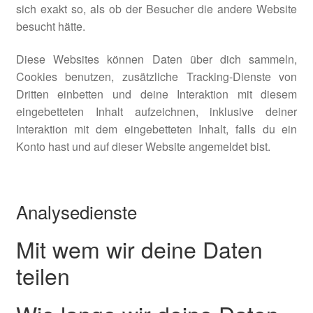
sich exakt so, als ob der Besucher die andere Website
besucht hätte.
Diese Websites können Daten über dich sammeln,
Cookies benutzen, zusätzliche Tracking-Dienste von
Dritten einbetten und deine Interaktion mit diesem
eingebetteten Inhalt aufzeichnen, inklusive deiner
Interaktion mit dem eingebetteten Inhalt, falls du ein
Konto hast und auf dieser Website angemeldet bist.
Analysedienste
Mit wem wir deine Daten
teilen