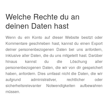
Welche Rechte du an
deinen Daten hast
Wenn du ein Konto auf dieser Website besitzt oder
Kommentare geschrieben hast, kannst du einen Export
deiner personenbezogenen Daten bei uns anfordern,
inklusive aller Daten, die du uns mitgeteilt hast. Darüber
hinaus kannst du die Löschung aller
personenbezogenen Daten, die wir von dir gespeichert
haben, anfordern. Dies umfasst nicht die Daten, die wir
aufgrund administrativer, rechtlicher oder
sicherheitsrelevanter Notwendigkeiten aufbewahren
müssen.