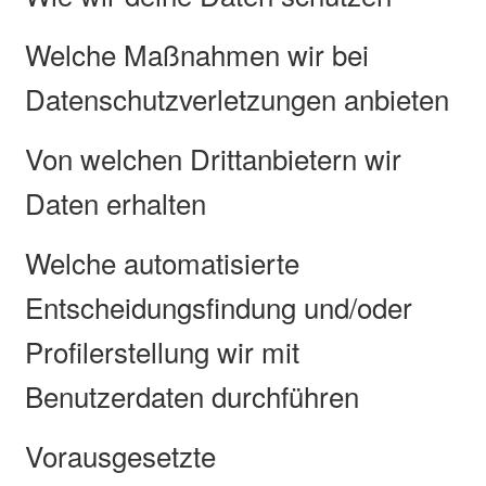
Welche Maßnahmen wir bei
Datenschutzverletzungen anbieten
Von welchen Drittanbietern wir
Daten erhalten
Welche automatisierte
Entscheidungsfindung und/oder
Profilerstellung wir mit
Benutzerdaten durchführen
Vorausgesetzte