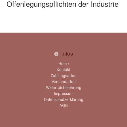
Offenlegungspflichten der Industrie
Infos
Home
Kontakt
Zahlungsarten
Versandarten
Widerrufsbelehrung
Impressum
Datenschutzerklärung
AGB