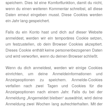
speichern. Dies ist eine Komfortfunktion, damit du nicht,
wenn du einen weiteren Kommentar schreibst, all diese
Daten erneut eingeben musst. Diese Cookies werden
ein Jahr lang gespeichert.
Falls du ein Konto hast und dich auf dieser Website
anmeldest, werden wir ein temporäres Cookie setzen,
um festzustellen, ob dein Browser Cookies akzeptiert.
Dieses Cookie enthält keine personenbezogenen Daten
und wird verworfen, wenn du deinen Browser schließt.
Wenn du dich anmeldest, werden wir einige Cookies
einrichten, um deine Anmeldeinformationen und
Anzeigeoptionen zu speichern. Anmelde-Cookies
verfallen nach zwei Tagen und Cookies für die
Anzeigeoptionen nach einem Jahr. Falls du bei der
Anmeldung „Angemeldet bleiben“ auswählst, wird deine
Anmeldung zwei Wochen lang aufrechterhalten. Mit der