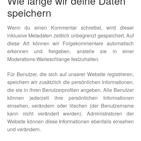
Wie lange wir deine Daten
speichern
Wenn du einen Kommentar schreibst, wird dieser
inklusive Metadaten zeitlich unbegrenzt gespeichert. Auf
diese Art können wir Folgekommentare automatisch
erkennen und freigeben, anstelle sie in einer
Moderations-Warteschlange festzuhalten.
Für Benutzer, die sich auf unserer Website registrieren,
speichern wir zusätzlich die persönlichen Informationen,
die sie in ihren Benutzerprofilen angeben. Alle Benutzer
können jederzeit ihre persönlichen Informationen
einsehen, verändern oder löschen (der Benutzername
kann nicht verändert werden). Administratoren der
Website können diese Informationen ebenfalls einsehen
und verändern.