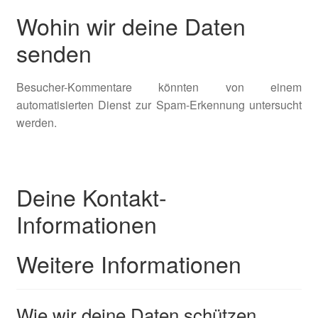
Wohin wir deine Daten
senden
Besucher-Kommentare könnten von einem
automatisierten Dienst zur Spam-Erkennung untersucht
werden.
Deine Kontakt-
Informationen
Weitere Informationen
Wie wir deine Daten schützen