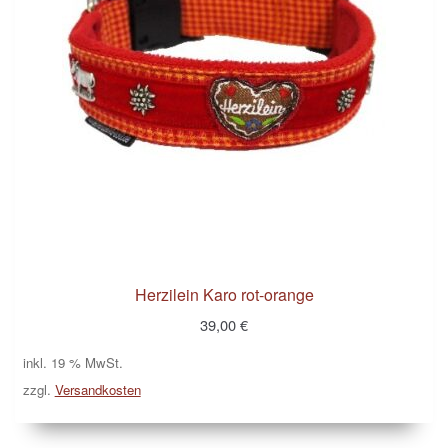
Herzilein Karo rot-orange
39,00
€
inkl. 19 % MwSt.
zzgl.
Versandkosten