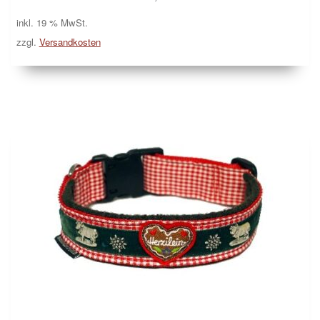
inkl. 19 % MwSt.
zzgl.
Versandkosten