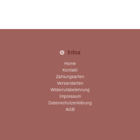
Infos
Home
Kontakt
Zahlungsarten
Versandarten
Widerrufsbelehrung
Impressum
Datenschutzerklärung
AGB