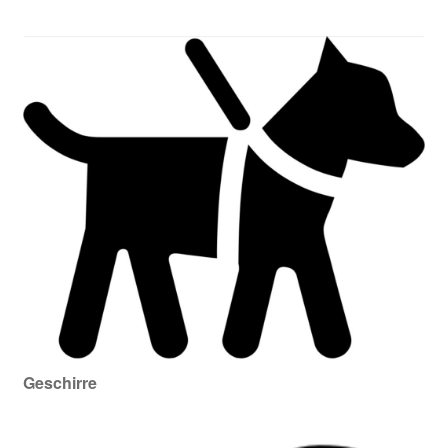
Zahlungsarten
Geschirre