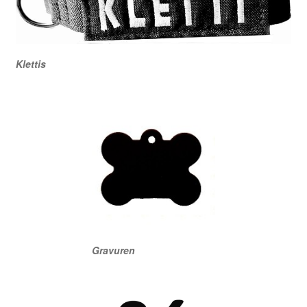
Klettis
Gravuren