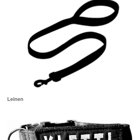
Leinen