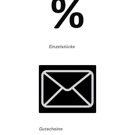
Einzelstücke
Gutscheine