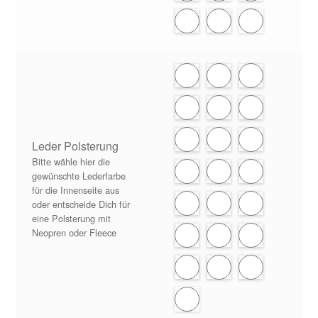
Leder Polsterung
Bitte wähle hier die
gewünschte Lederfarbe
für die Innenseite aus
oder entscheide Dich für
eine Polsterung mit
Neopren oder Fleece