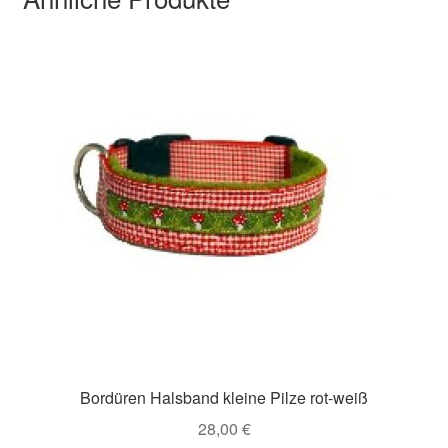
Bordüren Halsband kleine Pilze rot-weiß
28,00
€