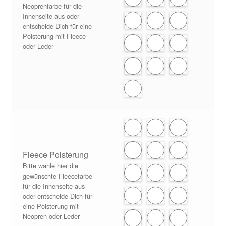
Neoprenfarbe für die
Innenseite aus oder
entscheide Dich für eine
Polsterung mit Fleece
oder Leder
Fleece Polsterung
Bitte wähle hier die
gewünschte Fleecefarbe
für die Innenseite aus
oder entscheide Dich für
eine Polsterung mit
Neopren oder Leder