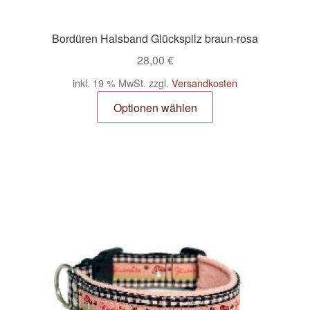
Bordüren Halsband Glückspilz braun-rosa
28,00
€
inkl. 19 % MwSt.
zzgl.
Versandkosten
Optionen wählen