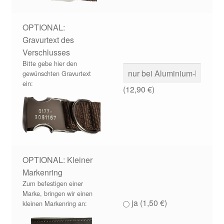
OPTIONAL:
Gravurtext des
Verschlusses
Bitte gebe hier den
gewünschten Gravurtext
ein:
(
12,90
€
)
OPTIONAL: Kleiner
Markenring
Zum befestigen einer
Marke, bringen wir einen
ja (
1,50
€
)
kleinen Markenring an: