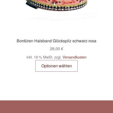
Bordüren Halsband Glückspilz schwarz-rosa
28,00
€
inkl. 19 % MwSt.
zzgl.
Versandkosten
Optionen wählen