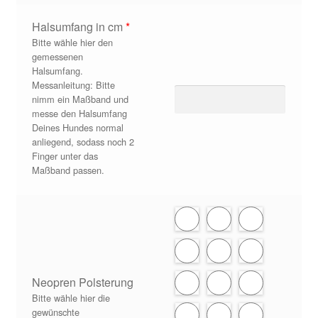
Halsumfang in cm
*
Bitte wähle hier den
gemessenen
Halsumfang.
Messanleitung: Bitte
nimm ein Maßband und
messe den Halsumfang
Deines Hundes normal
anliegend, sodass noch 2
Finger unter das
Maßband passen.
Neopren Polsterung
Bitte wähle hier die
gewünschte