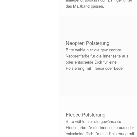
das Maßband passen.
Neopren Polsterung
Bitte wähle hier die gewünschte
Neoprenfarbe für die Innenseite aus
oder entscheide Dich für eine
Polsterung mit Fleece oder Leder
Fleece Polsterung
Bitte wähle hier die gewünschte
Fleecefarbe für die Innenseite aus oder
entscheide Dich für eine Polsterung mit