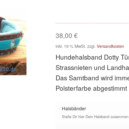
38,00
€
inkl. 19 % MwSt.
zzgl.
Versandkosten
Hundehalsband Dotty Tür
Strassnieten und Landhau
Das Samtband wird imme
Polsterfarbe abgestimmt
Halsbänder
Stelle Dir hier Dein Halsband zusammen