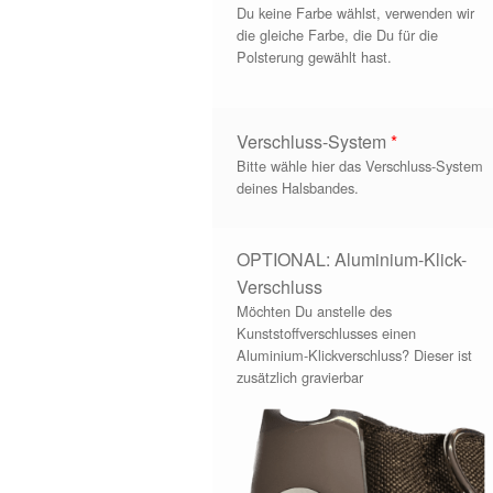
Du keine Farbe wählst, verwenden wir
die gleiche Farbe, die Du für die
Polsterung gewählt hast.
Verschluss-System
*
Bitte wähle hier das Verschluss-System
deines Halsbandes.
OPTIONAL: Aluminium-Klick-
Verschluss
Möchten Du anstelle des
Kunststoffverschlusses einen
Aluminium-Klickverschluss? Dieser ist
zusätzlich gravierbar