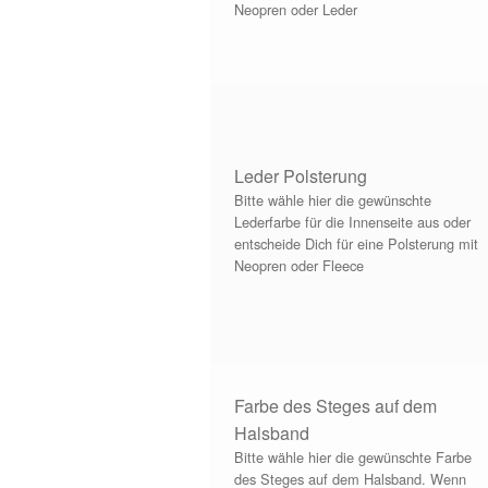
Neopren oder Leder
Leder Polsterung
Bitte wähle hier die gewünschte
Lederfarbe für die Innenseite aus oder
entscheide Dich für eine Polsterung mit
Neopren oder Fleece
Farbe des Steges auf dem
Halsband
Bitte wähle hier die gewünschte Farbe
des Steges auf dem Halsband. Wenn