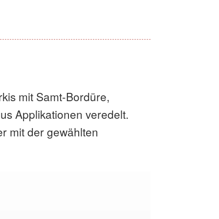
kis mit Samt-Bordüre,
s Applikationen veredelt.
r mit der gewählten