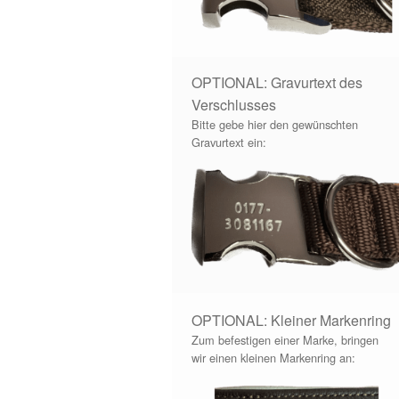
OPTIONAL: Gravurtext des
Verschlusses
Bitte gebe hier den gewünschten
Gravurtext ein:
OPTIONAL: Kleiner Markenring
Zum befestigen einer Marke, bringen
wir einen kleinen Markenring an: