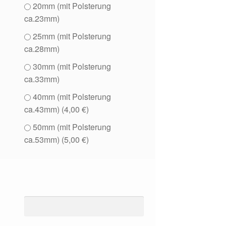
20mm (mit Polsterung
ca.23mm)
25mm (mit Polsterung
ca.28mm)
30mm (mit Polsterung
ca.33mm)
40mm (mit Polsterung
ca.43mm) (
4,00
€
)
50mm (mit Polsterung
ca.53mm) (
5,00
€
)