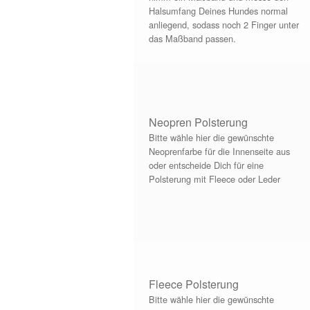
Halsumfang Deines Hundes normal
anliegend, sodass noch 2 Finger unter
das Maßband passen.
Neopren Polsterung
Bitte wähle hier die gewünschte
Neoprenfarbe für die Innenseite aus
oder entscheide Dich für eine
Polsterung mit Fleece oder Leder
Fleece Polsterung
Bitte wähle hier die gewünschte