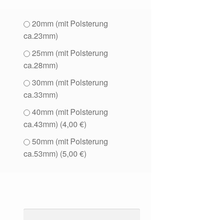
20mm (mit Polsterung
ca.23mm)
25mm (mit Polsterung
ca.28mm)
30mm (mit Polsterung
ca.33mm)
40mm (mit Polsterung
ca.43mm) (
4,00
€
)
50mm (mit Polsterung
ca.53mm) (
5,00
€
)