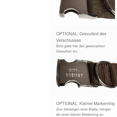
OPTIONAL: Gravurtext des
Verschlusses
Bitte gebe hier den gewünschten
Gravurtext ein:
OPTIONAL: Kleiner Markenring
Zum befestigen einer Marke, bringen
wir einen kleinen Markenring an: