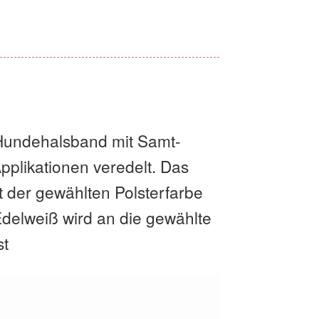
Hundehalsband mit Samt-
plikationen veredelt. Das
 der gewählten Polsterfarbe
delweiß wird an die gewählte
st