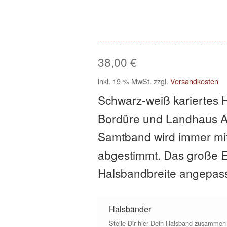
38,00
€
inkl. 19 % MwSt.
zzgl.
Versandkosten
Schwarz-weiß kariertes 
Bordüre und Landhaus Ap
Samtband wird immer mit
abgestimmt. Das große E
Halsbandbreite angepas
Halsbänder
Stelle Dir hier Dein Halsband zusammen