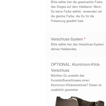
Bitte wähle hier die gewünschte Farbe
des Steges auf dem Halsband. Wenn
Du keine Farbe wählst, verwenden wir
die gleiche Farbe, die Du für die
Polsterung gewählt hast.
Verschluss-System
*
Bitte wähle hier das Verschluss-System
deines Halsbandes.
OPTIONAL: Aluminium-Klick-
Verschluss
Möchten Du anstelle des
Kunststoffverschlusses einen
Aluminium-Klickverschluss? Dieser ist
zusätzlich gravierbar