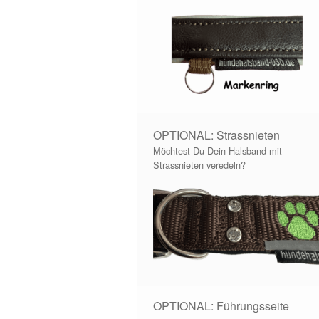
OPTIONAL: Strassnieten
Möchtest Du Dein Halsband mit
Strassnieten veredeln?
OPTIONAL: Führungsseite