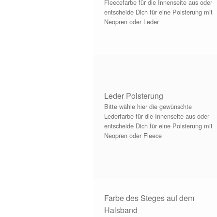
Fleecefarbe für die Innenseite aus oder
entscheide Dich für eine Polsterung mit
Neopren oder Leder
Leder Polsterung
Bitte wähle hier die gewünschte
Lederfarbe für die Innenseite aus oder
entscheide Dich für eine Polsterung mit
Neopren oder Fleece
Farbe des Steges auf dem
Halsband