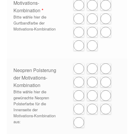
Motivations-
Kombination
*
Bitte wähle hier die
Gurtbandfarbe der
Motivations-Kombination
Neopren Polsterung
der Motivations-
Kombination
Bitte wähle hier die
gewünschte Neopren
Polsterfarbe für die
Innenseite der
Motivations-Kombination
aus: