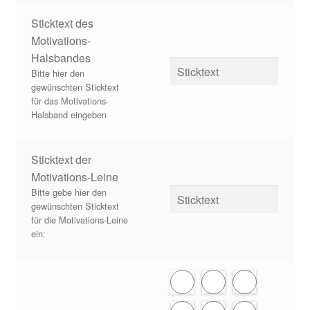
Sticktext des
Motivations-
Halsbandes
Bitte hier den
gewünschten Sticktext
für das Motivations-
Halsband eingeben
Sticktext der
Motivations-Leine
Bitte gebe hier den
gewünschten Sticktext
für die Motivations-Leine
ein: