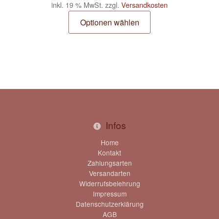
inkl. 19 % MwSt.
zzgl.
Versandkosten
Optionen wählen
Infos
Home
Kontakt
Zahlungsarten
Versandarten
Widerrufsbelehrung
Impressum
Datenschutzerklärung
AGB