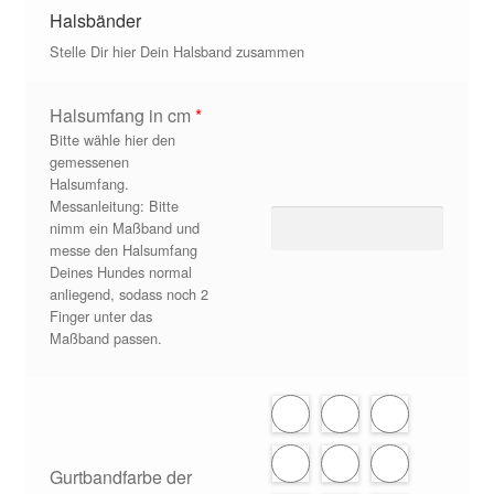
Halsbänder
Zahlungsarten
Stelle Dir hier Dein Halsband zusammen
Halsumfang in cm
*
Bitte wähle hier den
gemessenen
Halsumfang.
Messanleitung: Bitte
nimm ein Maßband und
messe den Halsumfang
Deines Hundes normal
anliegend, sodass noch 2
Finger unter das
Maßband passen.
Gurtbandfarbe der