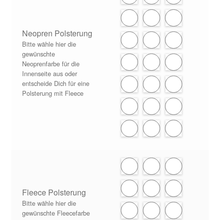
Neopren Polsterung
Bitte wähle hier die
gewünschte
Neoprenfarbe für die
Innenseite aus oder
entscheide Dich für eine
Polsterung mit Fleece
Fleece Polsterung
Bitte wähle hier die
gewünschte Fleecefarbe