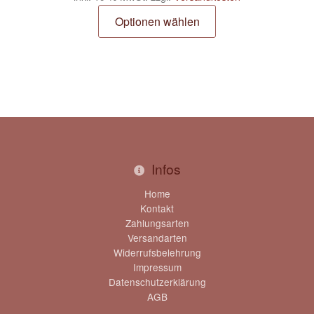
Optionen wählen
Infos
Home
Kontakt
Zahlungsarten
Versandarten
Widerrufsbelehrung
Impressum
Datenschutzerklärung
AGB