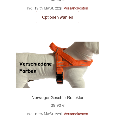
inkl. 19 % MwSt.
zzgl.
Versandkosten
Optionen wählen
Norweger Geschirr Reflektor
39,90
€
inkl. 19 % MwSt.
zzgl.
Versandkosten