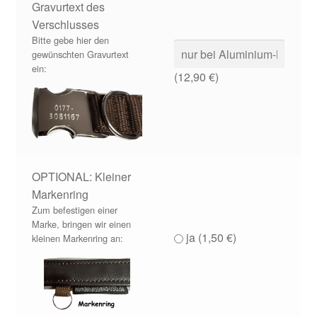
Gravurtext des
Verschlusses
Bitte gebe hier den
gewünschten Gravurtext
ein:
(
12,90
€
)
OPTIONAL: Kleiner
Markenring
Zum befestigen einer
Marke, bringen wir einen
ja (
1,50
€
)
kleinen Markenring an: