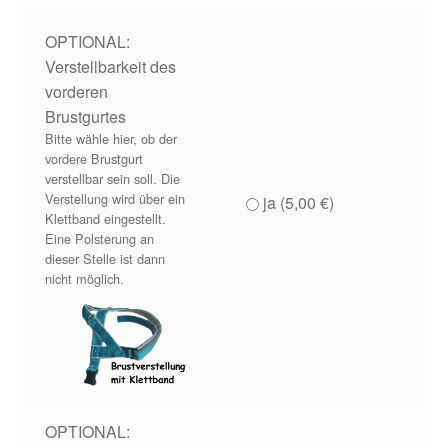
OPTIONAL:
Verstellbarkeit des
vorderen
Brustgurtes
Bitte wähle hier, ob der
vordere Brustgurt
verstellbar sein soll. Die
Verstellung wird über ein
ja (
5,00
€
)
Klettband eingestellt.
Eine Polsterung an
dieser Stelle ist dann
nicht möglich.
OPTIONAL: