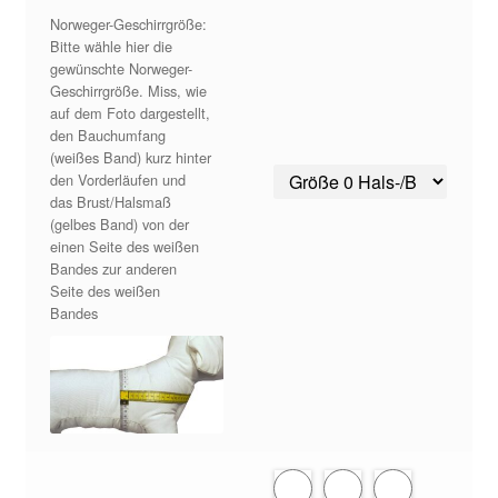
Norweger-Geschirrgröße:
Zahlungsarten
Bitte wähle hier die
gewünschte Norweger-
Geschirrgröße. Miss, wie
auf dem Foto dargestellt,
den Bauchumfang
(weißes Band) kurz hinter
den Vorderläufen und
das Brust/Halsmaß
(gelbes Band) von der
einen Seite des weißen
Bandes zur anderen
Seite des weißen
Bandes