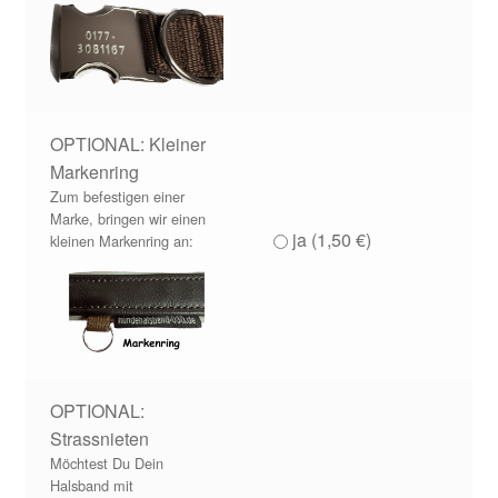
OPTIONAL: Kleiner
Markenring
Zum befestigen einer
Marke, bringen wir einen
ja (
1,50
€
)
kleinen Markenring an:
OPTIONAL:
Strassnieten
Möchtest Du Dein
Halsband mit