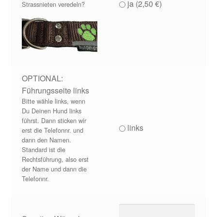
ja (
2,50
€
)
Strassnieten veredeln?
OPTIONAL:
Führungsseite links
Bitte wähle links, wenn
Du Deinen Hund links
führst. Dann sticken wir
links
erst die Telefonnr. und
dann den Namen.
Standard ist die
Rechtsführung, also erst
der Name und dann die
Telefonnr.