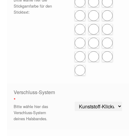
Stickgarnfarbe für den
Sticktext:
Verschluss-System
*
Bitte wähle hier das
Verschluss-System
deines Halsbandes.