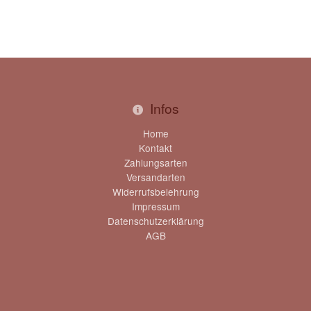
Infos
Home
Kontakt
Zahlungsarten
Versandarten
Widerrufsbelehrung
Impressum
Datenschutzerklärung
AGB