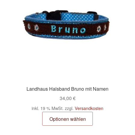
Landhaus Halsband Bruno mit Namen
34,00
€
inkl. 19 % MwSt.
zzgl.
Versandkosten
Optionen wählen