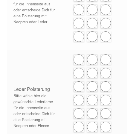
für die Innenseite aus
oder entscheide Dich für
eine Polsterung mit
Neopren oder Leder
Leder Polsterung
Bitte wähle hier die
gewünschte Lederfarbe
für die Innenseite aus
oder entscheide Dich für
eine Polsterung mit
Neopren oder Fleece