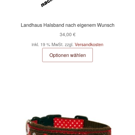
Landhaus Halsband nach eigenem Wunsch
34,00
€
inkl. 19 % MwSt.
zzgl.
Versandkosten
Optionen wählen