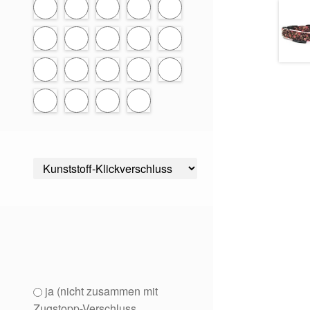
ja (nicht zusammen mit
Zugstopp-Verschluss