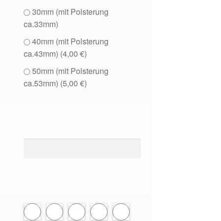
30mm (mit Polsterung
ca.33mm)
40mm (mit Polsterung
ca.43mm) (
4,00
€
)
50mm (mit Polsterung
ca.53mm) (
5,00
€
)