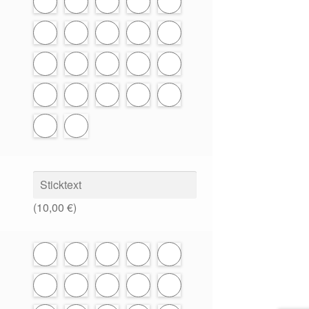
(
10,00
€
)