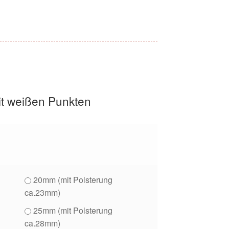
t weißen Punkten
20mm (mit Polsterung
ca.23mm)
25mm (mit Polsterung
ca.28mm)