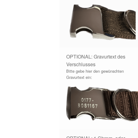
OPTIONAL: Gravurtext des
Verschlusses
Bitte gebe hier den gewünschten
Gravurtext ein: