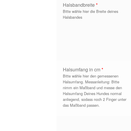
Halsbandbreite
*
Bitte wähle hier die Breite deines
Halsbandes
Halsumfang in cm
*
Bitte wähle hier den gemessenen
Halsumfang. Messanleitung: Bitte
nimm ein Maßband und messe den
Halsumfang Deines Hundes normal
anliegend, sodass noch 2 Finger unter
das Maßband passen.