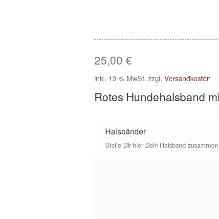
25,00
€
inkl. 19 % MwSt.
zzgl.
Versandkosten
Rotes Hundehalsband mi
Halsbänder
Stelle Dir hier Dein Halsband zusammen