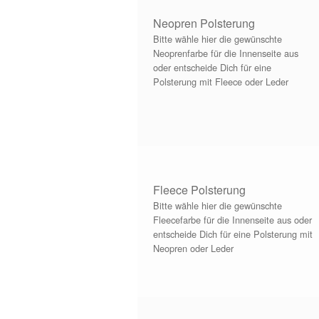
Neopren Polsterung
Bitte wähle hier die gewünschte
Neoprenfarbe für die Innenseite aus
oder entscheide Dich für eine
Polsterung mit Fleece oder Leder
Fleece Polsterung
Bitte wähle hier die gewünschte
Fleecefarbe für die Innenseite aus oder
entscheide Dich für eine Polsterung mit
Neopren oder Leder