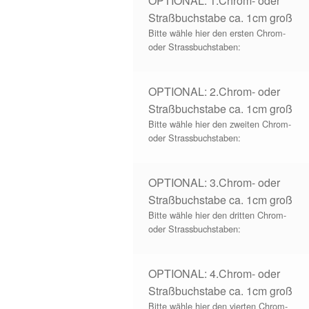
OPTIONAL: 1.Chrom- oder
Straßbuchstabe ca. 1cm groß
Bitte wähle hier den ersten Chrom-
oder Strassbuchstaben:
OPTIONAL: 2.Chrom- oder
Straßbuchstabe ca. 1cm groß
Bitte wähle hier den zweiten Chrom-
oder Strassbuchstaben:
OPTIONAL: 3.Chrom- oder
Straßbuchstabe ca. 1cm groß
Bitte wähle hier den dritten Chrom-
oder Strassbuchstaben:
OPTIONAL: 4.Chrom- oder
Straßbuchstabe ca. 1cm groß
Bitte wähle hier den vierten Chrom-