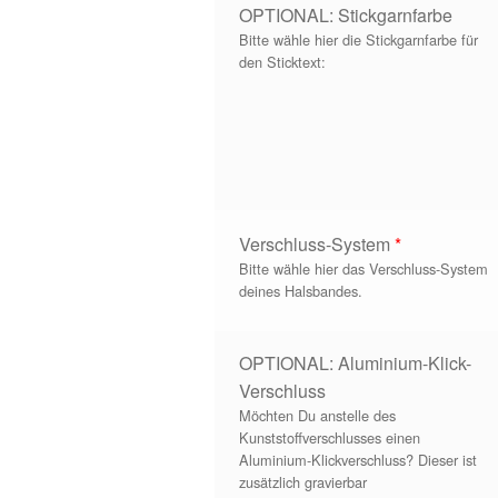
OPTIONAL: Stickgarnfarbe
Bitte wähle hier die Stickgarnfarbe für
den Sticktext:
Verschluss-System
*
Bitte wähle hier das Verschluss-System
deines Halsbandes.
OPTIONAL: Aluminium-Klick-
Verschluss
Möchten Du anstelle des
Kunststoffverschlusses einen
Aluminium-Klickverschluss? Dieser ist
zusätzlich gravierbar